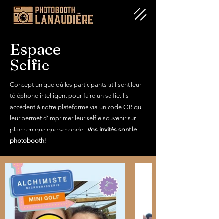
Espace
Selfie
Concept unique où les participants utilisent leur
téléphone intelligent pour faire un selfie. Ils
accèdent à notre plateforme via un code QR qui
leur permet d'imprimer leur selfie souvenir sur
place en quelque seconde.
Vos invités sont le
photobooth!