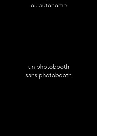
ou autonome
un photobooth
sans photobooth