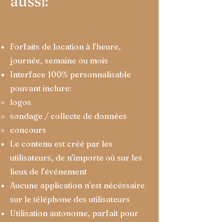
aussi:
Forfaits de location à l'heure,
journée, semaine ou mois
Interface 100% personnalisable
pouvant inclure:
logos
sondage / collecte de données
concours
Le contenu est créé par les
utilisateurs, de n'importe où sur les
lieux de l'événement
Aucune application n'est nécéssaire
sur le téléphone des utilisateurs
Utilisation autonome, parfait pour