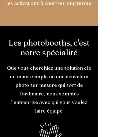
les activations à court ou long terme
Les photobooths, c'est
notre spécialité
Que vous cherchiez une solution clé
en mains simple ou une activation
photo sur mesure qui sort de
l'ordinaire,
nous sommes
l'entreprise avec qui vous voulez
faire équipe!