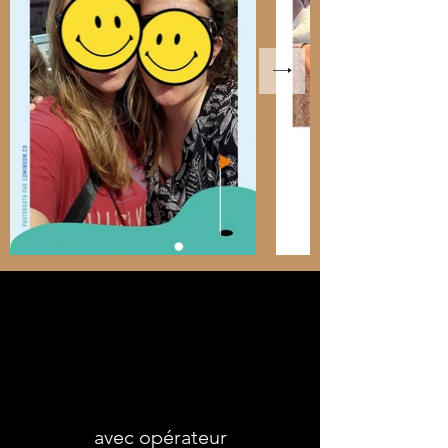
avec opérateur