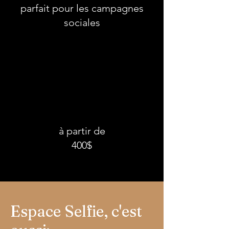
parfait pour les campagnes
sociales
à partir de
400$
Espace Selfie, c'est